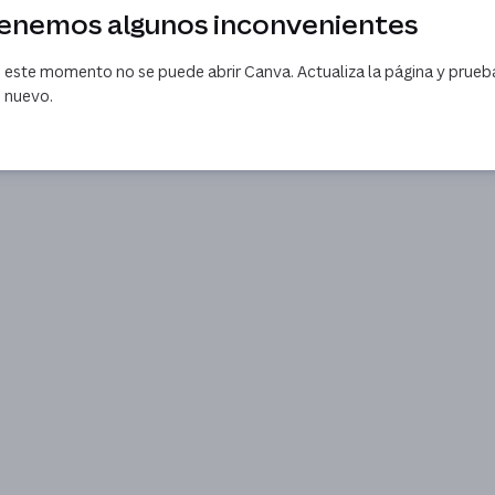
enemos algunos inconvenientes
 este momento no se puede abrir Canva. Actualiza la página y prueb
 nuevo.